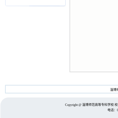
淄博
Copyright @ 淄博师范高等专科
电话：05